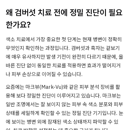
왜 검버섯 치료 전에 정밀 진단이 필요
한가요?
색소 치료에서 가장 중요한 첫 단계는 현재 병변이 정확히
무엇인지 확인하는 과정입니다. 검버섯과 흑자는 겉보기
에 매우 유사하지만 발생 기전이 완전히 다르기 때문에, 올
바른 진단 없이 동일한 치료를 적용하면 효과가 떨어지거
나 피부 손상으로 이어질 수 있습니다.
요즘에는 마크뷰(Mark-Vu)와 같은 피부 분석 장비를 활
용해 보다 정밀한 진단이 이루어지고 있습니다. 마크뷰는
일반 조명에서는 잘 보이지 않는 피부 속 색소 분포와 피부
상태를 세밀하게 확인할 수 있는 정밀 진단 기기입니다. 눈
에 보이는 병변 외에 잠재된 색소 상태까지 파악할 수 있