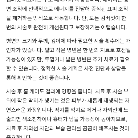
변 조직에 선택적으로 에너지를 전달해 증식된 표피 조직
을 제거하는 방식으로 작동합니다. 단, 모든 검버섯이 한
번의 시술로 완전히 개선된다고 보장하기는 어렵습니다.
병변의 크기와 두께, 깊이에 따라 필요한 시술 횟수에는 개
인차가 있습니다. 얕고 작은 병변은 한 번의 치료로 호전될
가능성이 있지만, 두껍거나 넓은 병변은 추가 치료가 필요
할 수 있습니다. 정확한 시술 계획은 사전 진단과 상담을
통해 확인하는 것이 좋습니다.
시술 후 홈 케어도 결과에 영향을 줍니다. 치료 후 시술 부
위에 작은 딱지가 생기는 것은 피부가 새롭게 재생되는 자
연스러운 과정입니다. 딱지를 억지로 떼거나 자외선에 노
출되면 색소침착이나 흉터가 남을 가능성이 높아지므로,
치료 후 자외선 차단과 보습 관리를 꼼꼼히 해주시는 것이
중요합니다.