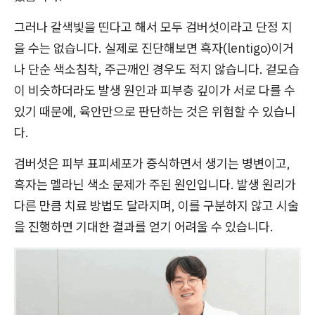
그러나 갈색빛을 띤다고 해서 모두 검버섯이라고 단정 지
을 수는 없습니다. 실제로 진단해보면 흑자(lentigo)이거
나 단순 색소침착, 주근깨인 경우도 적지 않습니다. 겉모습
이 비슷하더라도 발생 원인과 피부층 깊이가 서로 다를 수
있기 때문에, 육안만으로 판단하는 것은 위험할 수 있습니
다.
검버섯은 피부 표피세포가 증식하면서 생기는 병변이고,
흑자는 멜라닌 색소 문제가 주된 원인입니다. 발생 원리가
다른 만큼 치료 방법도 달라지며, 이를 구분하지 않고 시술
을 진행하면 기대한 결과를 얻기 어려울 수 있습니다.