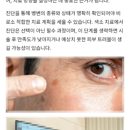
어, 치료 방향을 설정하는 데 중요한 근거가 됩니다.
진단을 통해 병변의 종류와 상태가 명확히 확인되어야 비
로소 적합한 치료 계획을 세울 수 있습니다. 색소 치료에서
진단은 선택이 아닌 필수 과정이며, 이 단계를 생략하면 시
술 후 만족도가 낮아지거나 예상치 못한 피부 트러블이 생
길 가능성이 있습니다.