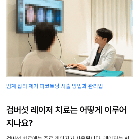
범계 잡티 제거 피코토닝 시술 방법과 관리법
검버섯 레이저 치료는 어떻게 이루어
지나요?
검버섯 치료에는 주로 레이저가 사용됩니다. 레이저는 병