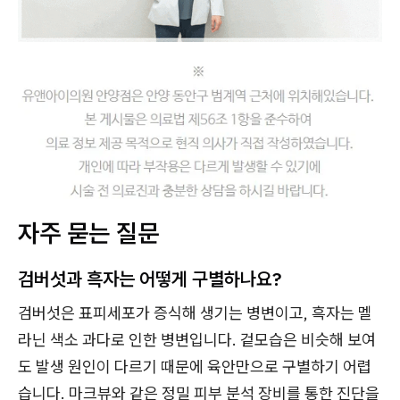
자주 묻는 질문
검버섯과 흑자는 어떻게 구별하나요?
검버섯은 표피세포가 증식해 생기는 병변이고, 흑자는 멜
라닌 색소 과다로 인한 병변입니다. 겉모습은 비슷해 보여
도 발생 원인이 다르기 때문에 육안만으로 구별하기 어렵
습니다. 마크뷰와 같은 정밀 피부 분석 장비를 통한 진단을