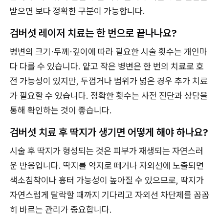
받으면 보다 정확한 구분이 가능합니다.
검버섯 레이저 치료는 한 번으로 끝나나요?
병변의 크기·두께·깊이에 따라 필요한 시술 횟수는 개인마
다 다를 수 있습니다. 얕고 작은 병변은 한 번의 치료로 호
전 가능성이 있지만, 두껍거나 범위가 넓은 경우 추가 치료
가 필요할 수 있습니다. 정확한 횟수는 사전 진단과 상담을
통해 확인하는 것이 좋습니다.
검버섯 치료 후 딱지가 생기면 어떻게 해야 하나요?
시술 후 딱지가 형성되는 것은 피부가 재생되는 자연스러
운 반응입니다. 딱지를 억지로 떼거나 자외선에 노출되면
색소침착이나 흉터 가능성이 높아질 수 있으므로, 딱지가
자연스럽게 탈락할 때까지 기다리고 자외선 차단제를 꼼꼼
히 바르는 관리가 중요합니다.