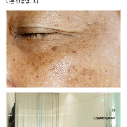
이는 방법입니다.