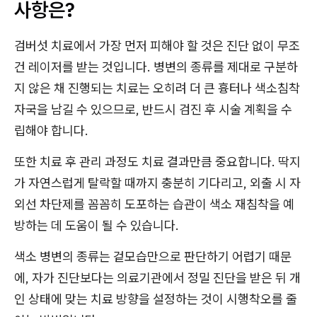
사항은?
검버섯 치료에서 가장 먼저 피해야 할 것은 진단 없이 무조
건 레이저를 받는 것입니다. 병변의 종류를 제대로 구분하
지 않은 채 진행되는 치료는 오히려 더 큰 흉터나 색소침착
자국을 남길 수 있으므로, 반드시 검진 후 시술 계획을 수
립해야 합니다.
또한 치료 후 관리 과정도 치료 결과만큼 중요합니다. 딱지
가 자연스럽게 탈락할 때까지 충분히 기다리고, 외출 시 자
외선 차단제를 꼼꼼히 도포하는 습관이 색소 재침착을 예
방하는 데 도움이 될 수 있습니다.
색소 병변의 종류는 겉모습만으로 판단하기 어렵기 때문
에, 자가 진단보다는 의료기관에서 정밀 진단을 받은 뒤 개
인 상태에 맞는 치료 방향을 설정하는 것이 시행착오를 줄