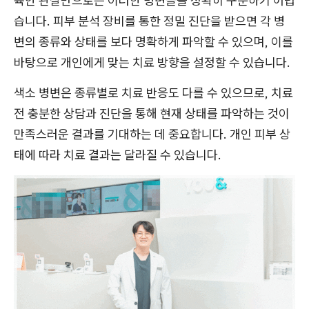
육안 관찰만으로는 이러한 병변들을 정확히 구분하기 어렵
습니다. 피부 분석 장비를 통한 정밀 진단을 받으면 각 병
변의 종류와 상태를 보다 명확하게 파악할 수 있으며, 이를
바탕으로 개인에게 맞는 치료 방향을 설정할 수 있습니다.
색소 병변은 종류별로 치료 반응도 다를 수 있으므로, 치료
전 충분한 상담과 진단을 통해 현재 상태를 파악하는 것이
만족스러운 결과를 기대하는 데 중요합니다. 개인 피부 상
태에 따라 치료 결과는 달라질 수 있습니다.