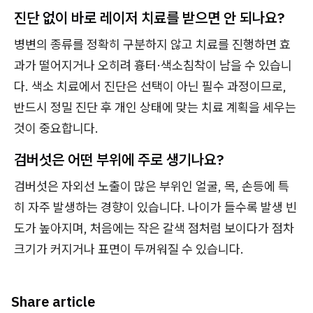
진단 없이 바로 레이저 치료를 받으면 안 되나요?
병변의 종류를 정확히 구분하지 않고 치료를 진행하면 효
과가 떨어지거나 오히려 흉터·색소침착이 남을 수 있습니
다. 색소 치료에서 진단은 선택이 아닌 필수 과정이므로,
반드시 정밀 진단 후 개인 상태에 맞는 치료 계획을 세우는
것이 중요합니다.
검버섯은 어떤 부위에 주로 생기나요?
검버섯은 자외선 노출이 많은 부위인 얼굴, 목, 손등에 특
히 자주 발생하는 경향이 있습니다. 나이가 들수록 발생 빈
도가 높아지며, 처음에는 작은 갈색 점처럼 보이다가 점차
크기가 커지거나 표면이 두꺼워질 수 있습니다.
Share article