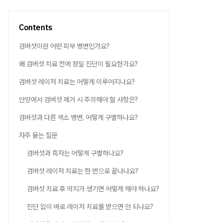
Contents
검버섯이란 어떤 피부 병변인가요?
왜 검버섯 치료 전에 정밀 진단이 필요한가요?
검버섯 레이저 치료는 어떻게 이루어지나요?
안양에서 검버섯 제거 시 주의해야 할 사항은?
검버섯과 다른 색소 병변, 어떻게 구별하나요?
자주 묻는 질문
검버섯과 흑자는 어떻게 구별하나요?
검버섯 레이저 치료는 한 번으로 끝나나요?
검버섯 치료 후 딱지가 생기면 어떻게 해야 하나요?
진단 없이 바로 레이저 치료를 받으면 안 되나요?