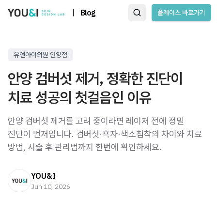
|
Blog
플레이스 바로가기
유앤아이의원 안양점
안양 검버섯 제거, 정확한 진단이
치료 성공의 첫걸음인 이유
안양 검버섯 제거를 고려 중이라면 레이저 전에 정밀
진단이 먼저입니다. 검버섯·흑자·색소침착의 차이와 치료
방법, 시술 후 관리법까지 한번에 확인하세요.
YOU&I
Jun 10, 2026