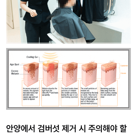
안양에서 검버섯 제거 시 주의해야 할