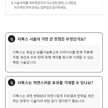
리톡스 시술의 가장 큰 장점은 무엇인가요?
리톡스는 독일산 보툴리눔톡신과 리바이브를 함께 적용해
주름 개선과 피부 탄력·광채 케어를 동시에 기대할 수 있는
복합 시술입니다.
리톡스는 자연스러운 효과를 기대할 수 있나요?
리톡스는 과한 변화보다 자연스럽게 피부결과 탄력을 개선
하는 방향의 시술이라 부담 없이 관리받기 좋습니다.