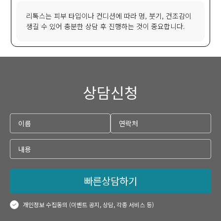
리톡스는 피부 타입이나 컨디션에 따라 멍, 붓기, 건조감이
생길 수 있어 충분한 상담 후 진행하는 것이 중요합니다.
상담신청
빠른상담하기
개인정보 수집동의 (이벤트 공지, 상담, 각종 서비스 등)