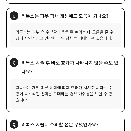
리톡스는 피부 광채 개선에도 도움이 되나요?
리톡스는 피부 속 수분감과 탄력을 높이는 데 도움을 줄 수
있어 자연스럽고 건강한 피부 광채를 기대할 수 있습니다.
리톡스 시술 후 바로 효과가 나타나지 않을 수도 있
나요?
리톡스는 개인 피부 상태에 따라 효과가 서서히 나타날 수
있어 즉각적인 변화를 기대하는 경우 아쉬움을 느낄 수 있
습니다.
리톡스 시술시 주의할 점은 무엇인가요?