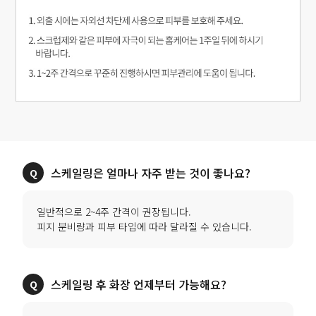
스케일링은 얼마나 자주 받는 것이 좋나요?
일반적으로 2~4주 간격이 권장됩니다.
피지 분비량과 피부 타입에 따라 달라질 수 있습니다.
스케일링 후 화장 언제부터 가능해요?