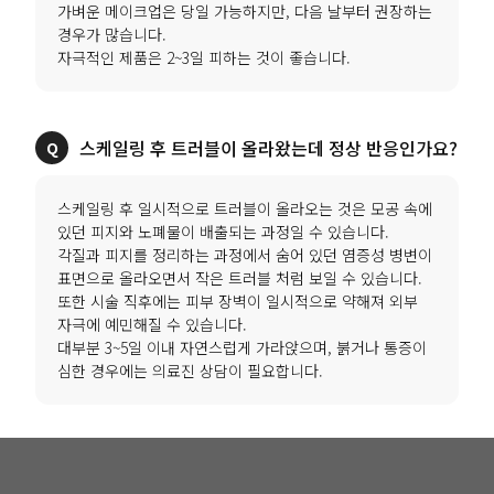
가벼운 메이크업은 당일 가능하지만, 다음 날부터 권장하는
경우가 많습니다.
자극적인 제품은 2~3일 피하는 것이 좋습니다.
스케일링 후 트러블이 올라왔는데 정상 반응인가요?
스케일링 후 일시적으로 트러블이 올라오는 것은 모공 속에
있던 피지와 노폐물이 배출되는 과정일 수 있습니다.
각질과 피지를 정리하는 과정에서 숨어 있던 염증성 병변이
표면으로 올라오면서 작은 트러블 처럼 보일 수 있습니다.
또한 시술 직후에는 피부 장벽이 일시적으로 약해져 외부
자극에 예민해질 수 있습니다.
대부분 3~5일 이내 자연스럽게 가라앉으며, 붉거나 통증이
심한 경우에는 의료진 상담이 필요합니다.