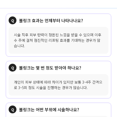
볼링크 효과는 언제부터 나타나나요?
시술 직후 피부 탄력이 정돈된 느낌을 받을 수 있으며 이후
수 주에 걸쳐 점진적인 리프팅 효과를 기대하는 경우가 많
습니다.
볼링크는 몇 번 정도 받아야 하나요?
개인의 피부 상태에 따라 차이가 있지만 보통 3~4주 간격으
로 3~5회 정도 시술을 진행하는 경우가 많습니다.
볼링크는 어떤 부위에 시술하나요?