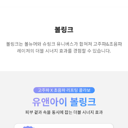
GYEONGSANG-DO
대구점
부산점
창원점
볼링크
볼링크는 볼뉴머와 슈링크 유니버스가 합쳐져 고주파&초음파
레이저의 더블 시너지 효과를 경험할 수 있습니다.