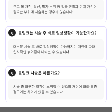
주로 볼 처짐, 턱선, 팔자 부위 등 얼굴 윤곽과 탄력 개선이
필요한 부위에 시술하는 경우가 많습니다.
볼링크는 시술 후 바로 일상생활이 가능한가요?
대부분 시술 후 바로 일상생활이 가능하지만 개인에 따라
일시적인 붉어짐이 나타날 수 있습니다.
볼링크 시술은 아픈가요?
시술 중 따뜻한 열감이 느껴질 수 있으며 개인에 따라 통증
정도에는 차이가 있을 수 있습니다.