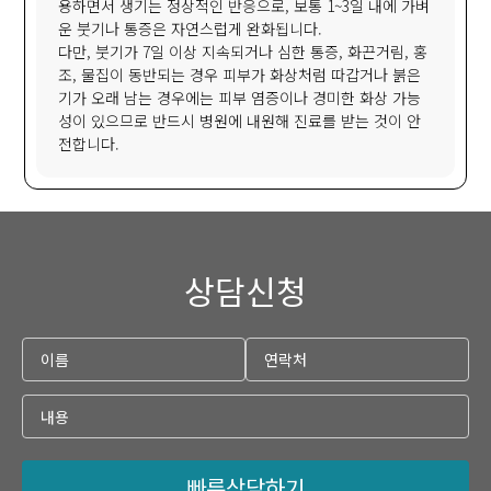
용하면서 생기는 정상적인 반응으로, 보통 1~3일 내에 가벼
운 붓기나 통증은 자연스럽게 완화됩니다.
다만, 붓기가 7일 이상 지속되거나 심한 통증, 화끈거림, 홍
조, 물집이 동반되는 경우 피부가 화상처럼 따갑거나 붉은
기가 오래 남는 경우에는 피부 염증이나 경미한 화상 가능
성이 있으므로 반드시 병원에 내원해 진료를 받는 것이 안
전합니다.
상담신청
빠른상담하기