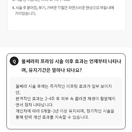
울쎄라피 프라임 시술 이후 효과는 언제부터 나타나
며, 유지기간은 얼마나 되나요?
울쎄라 시술 후에는 즉각적인 리프팅 효과가 일부 보이지
만,
본격적인 효과는 2~4주 후 피부 속 콜라겐 재생이 활발해지
면서 점차 나타납니다.
개인차에 따라 6개월~1년 이상 유지되며, 정기적인 시술을
통해 탄력 개선 효과를 지속할 수 있습니다.