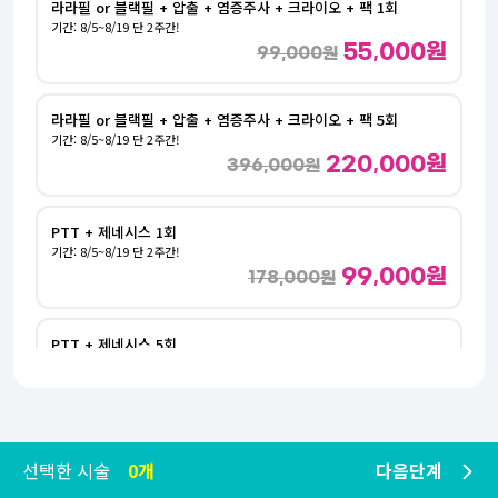
라라필 or 블랙필 + 압출 + 염증주사 + 크라이오 + 팩 1회
기간: 8/5~8/19 단 2주간!
55,000원
99,000원
라라필 or 블랙필 + 압출 + 염증주사 + 크라이오 + 팩 5회
기간: 8/5~8/19 단 2주간!
220,000원
396,000원
PTT + 제네시스 1회
기간: 8/5~8/19 단 2주간!
99,000원
178,000원
PTT + 제네시스 5회
기간: 8/5~8/19 단 2주간!
390,000원
700,000원
PTT + 제네시스 10회
선택한 시술
0개
다음단계
기간: 8/5~8/19 단 2주간!