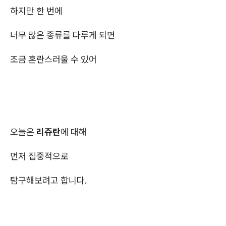
하지만 한 번에
너무 많은 종류를 다루게 되면
조금 혼란스러울 수 있어
오늘은
리쥬란
에 대해
먼저 집중적으로
탐구해보려고 합니다.