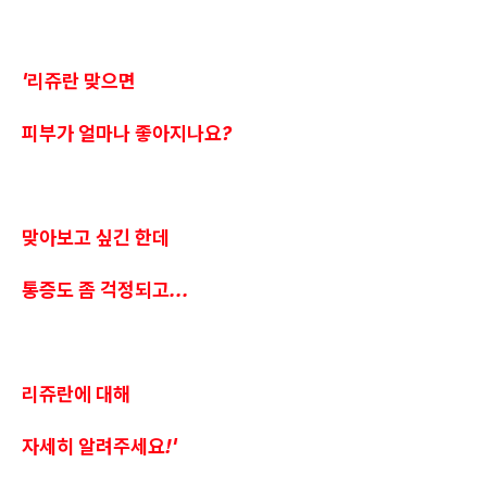
'리쥬란 맞으면
피부가 얼마나 좋아지나요?
맞아보고 싶긴 한데
통증도 좀 걱정되고...
리쥬란에 대해
자세히 알려주세요!'