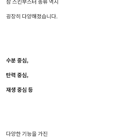
참 스킨부스터 종류 역시
굉장히 다양해졌습니다.
수분 중심,
탄력 중심,
재생 중심 등
다양한 기능을 가진