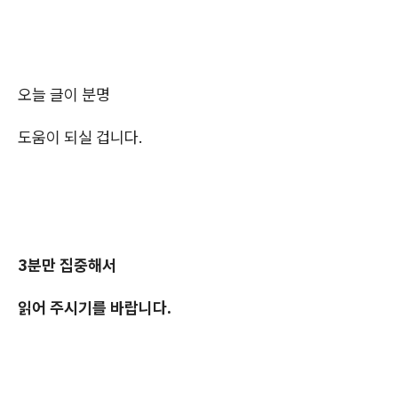
오늘 글이 분명
도움이 되실 겁니다.
3분만 집중해서
읽어 주시기를 바랍니다.