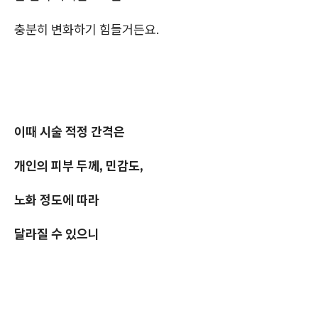
충분히 변화하기 힘들거든요.
이때 시술 적정 간격은
개인의 피부 두께, 민감도,
노화 정도에 따라
달라질 수 있으니