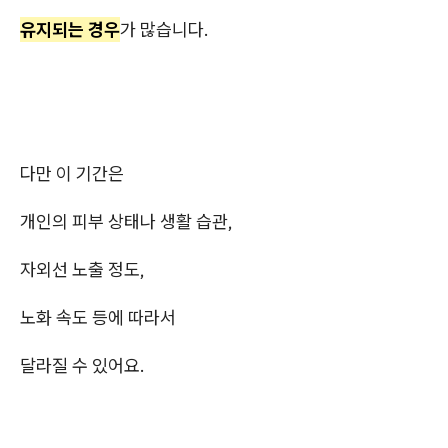
유지되는 경우
가 많습니다.
다만 이 기간은
개인의 피부 상태나 생활 습관,
자외선 노출 정도,
노화 속도 등에 따라서
달라질 수 있어요.