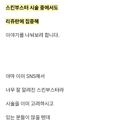
스킨부스터 시술 중에서도
리쥬란에 집중해
이야기를 나눠보려 합니다.
아마 이미 SNS에서
너무 잘 알려진 스킨부스터라
시술을 이미 고려하시고
있는 분들이 많을 텐데