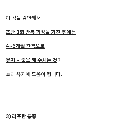
이 점을 감안해서
초반 3회 반복 과정을 거친 후에는
4~6개월 간격으로
유지 시술을 해 주시는 것
이
효과 유지에 도움이 됩니다.
3) 리쥬란 통증