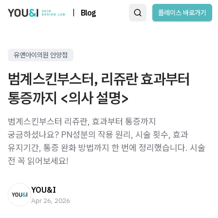
|
Blog
플레이스 바로가기
유앤아이의원 안양점
범계스킨부스터, 리쥬란 효과부터
통증까지 <의사 설명>
범계스킨부스터 리쥬란, 효과부터 통증까지
궁금하셨나요? PN성분의 작용 원리, 시술 횟수, 효과
유지기간, 통증 완화 방법까지 한 번에 정리했습니다. 시술
전 꼭 읽어보세요!
YOU&I
Apr 26, 2026