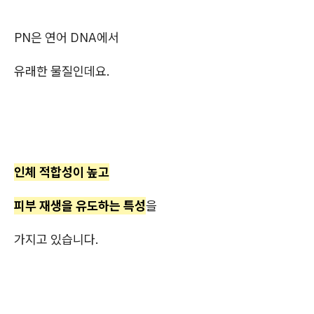
PN은 연어 DNA에서
유래한 물질인데요.
인체 적합성이 높고
피부 재생을 유도하는 특성
을
가지고 있습니다.