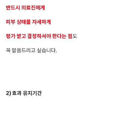
반드시 의료진에게
피부 상태를 자세하게
평가 받고 결정하셔야 한다는 점
도
꼭 말씀드리고 싶습니다.
2) 효과 유지기간