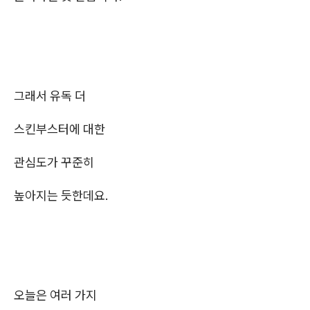
그래서 유독 더
스킨부스터에 대한
관심도가 꾸준히
높아지는 듯한데요.
오늘은 여러 가지