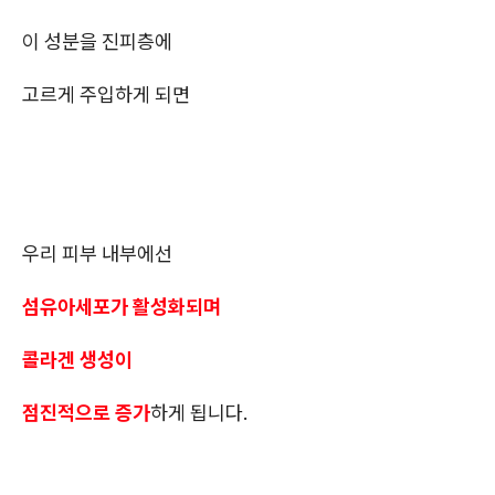
이 성분을 진피층에
고르게 주입하게 되면
우리 피부 내부에선
섬유아세포가 활성화되며
콜라겐 생성이
점진적으로 증가
하게 됩니다.