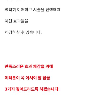
명확히 이해하고 시술을 진행해야
이런 효과들을
체감하실 수 있습니다.
만족스러운 효과 체감을 위해
여러분이 꼭 아셔야 할 점을
3가지 짚어드리도록 하겠습니다.