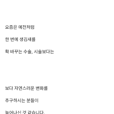
요즘은 예전처럼
한 번에 생김새를
확 바꾸는 수술, 시술보다는
보다 자연스러운 변화를
추구하시는 분들이
늘어나신 것 같습니다.