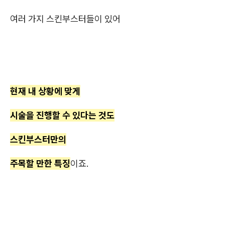
여러 가지 스킨부스터들이 있어
현재 내 상황에 맞게
시술을 진행할 수 있다는 것도
스킨부스터만의
주목할 만한 특징
이죠.