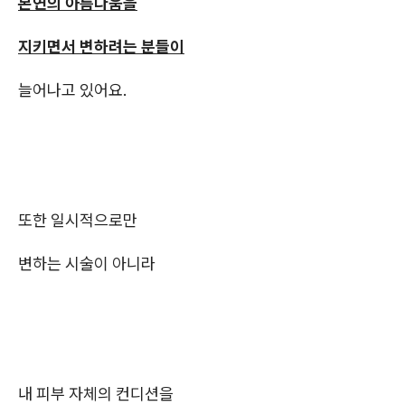
본연의 아름다움을
지키면서 변하려는 분들이
늘어나고 있어요.
또한 일시적으로만
변하는 시술이 아니라
내 피부 자체의 컨디션을