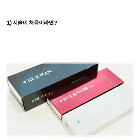
1) 시술이 처음이라면?