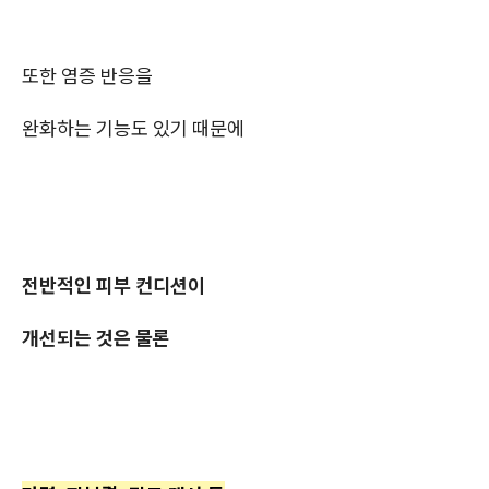
또한 염증 반응을
완화하는 기능도 있기 때문에
전반적인 피부 컨디션이
개선되는 것은 물론