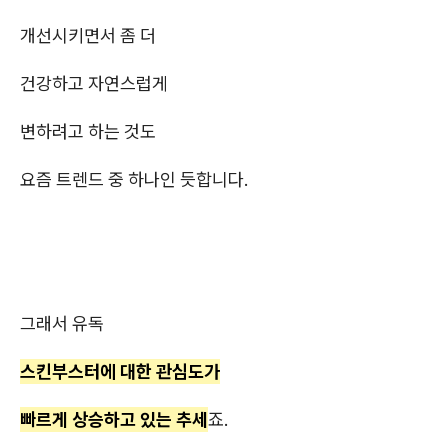
개선시키면서 좀 더
건강하고 자연스럽게
변하려고 하는 것도
요즘 트렌드 중 하나인 듯합니다.
그래서 유독
스킨부스터에 대한 관심도가
빠르게 상승하고 있는 추세
죠.