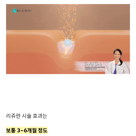
리쥬란 시술 효과는
보통 3~6개월 정도