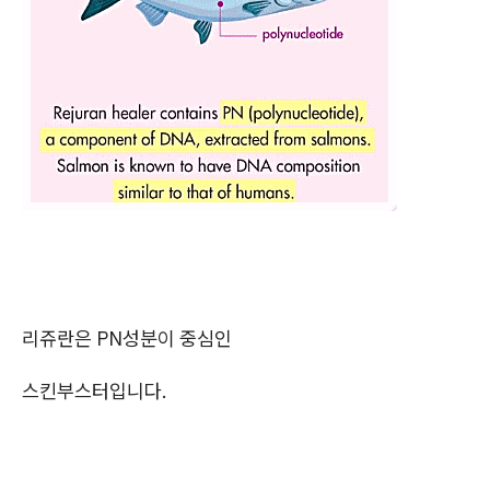
리쥬란은 PN성분이 중심인
스킨부스터입니다.