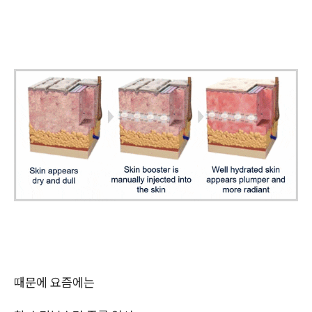
때문에 요즘에는