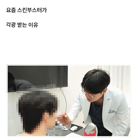
요즘 스킨부스터가
각광 받는 이유