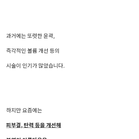
과거에는 또렷한 윤곽,
즉각적인 볼륨 개선 등의
시술이 인기가 많았습니다.
하지만 요즘에는
피부결, 탄력 등을 개선해