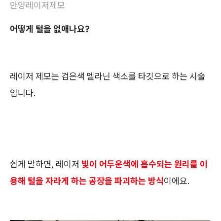
안양레이저제모
어떻게 털을 없애나요?
레이저 제모는 검은색 멜라닌 색소를 타깃으로 하는 시술
입니다.
쉽게 말하면, 레이저
빛이 어두운색에 흡수되는 원리를 이
용해 털을 자라게 하는 공장을 파괴하는 방식
이에요.