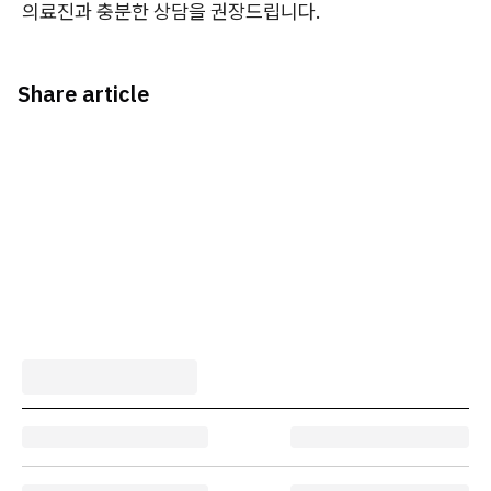
의료진과 충분한 상담을 권장드립니다.
Share article