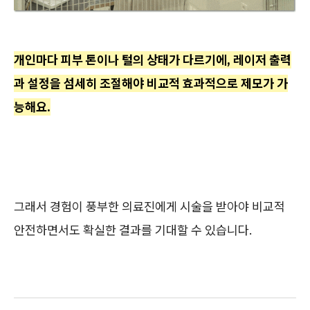
개인마다 피부 톤이나 털의 상태가 다르기에, 레이저 출력
과 설정을 섬세히 조절해야 비교적 효과적으로 제모가 가
능해요.
그래서 경험이 풍부한 의료진에게 시술을 받아야 비교적
안전하면서도 확실한 결과를 기대할 수 있습니다.