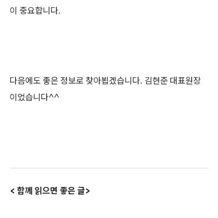
이 중요합니다.
다음에도 좋은 정보로 찾아뵙겠습니다. 김현준 대표원장
이었습니다^^
< 함께 읽으면 좋은 글>