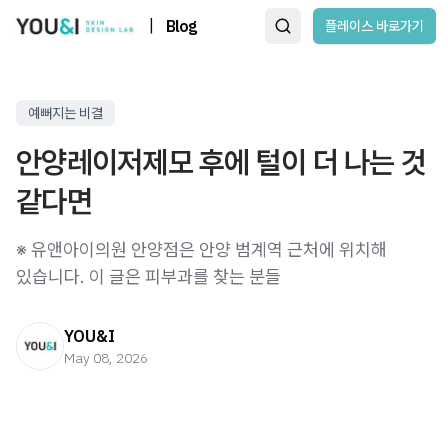
|
Blog
플레이스 바로가기
예뻐지는 비결
안양레이저제모 후에 털이 더 나는 것
같다면
※ 유앤아이의원 안양점은 안양 범계역 근처에 위치해
있습니다. 이 글은 피부과를 찾는 분들
YOU&I
May 08, 2026