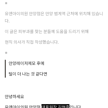
※
유앤아이의원 안양점은 안양 범계역 근처에 위치해 있습니
다.
이 글은 피부과를 찾는 분들께 도움을 드리기 위해
현직 의사가 직접 작성했습니다.
※
안양레이저제모 후에
털이 더 나는 것 같다면
안녕하세요
유앤아이의원 안양점
대표원장 김현준
입니다.