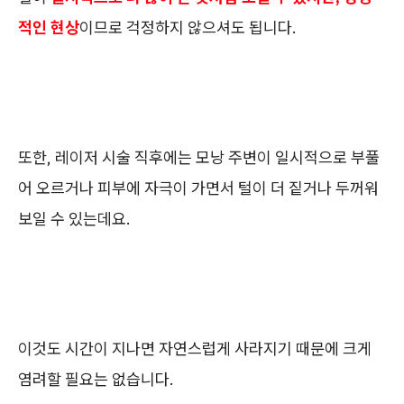
적인 현상
이므로 걱정하지 않으셔도 됩니다.
또한, 레이저 시술 직후에는 모낭 주변이 일시적으로 부풀
어 오르거나 피부에 자극이 가면서 털이 더 짙거나 두꺼워
보일 수 있는데요.
이것도 시간이 지나면 자연스럽게 사라지기 때문에 크게
염려할 필요는 없습니다.