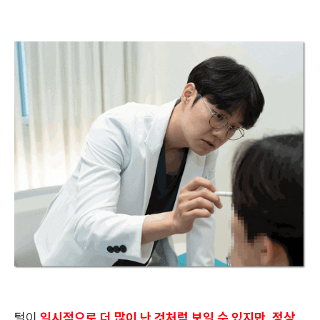
털이
일시적으로 더 많이 난 것처럼 보일 수 있지만, 정상