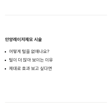
안양레이저제모 시술
어떻게 털을 없애나요?
털이 더 많아 보이는 이유
제대로 효과 보고 싶다면