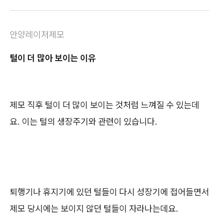
안양레이저제모
털이 더 많아 보이는 이유
제모 직후 털이 더 많이 보이는 것처럼 느껴질 수 있는데
요. 이는 털의 생장주기와 관련이 있습니다.
퇴행기나 휴지기에 있던 털들이 다시 성장기에 접어들면서
제모 당시에는 보이지 않던 털들이 자라나는데요.