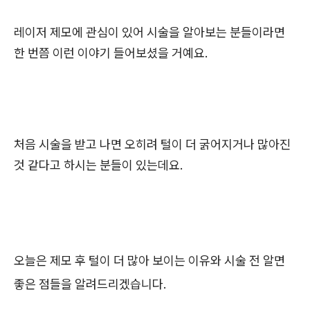
레이저 제모에 관심이 있어 시술을 알아보는 분들이라면
한 번쯤 이런 이야기 들어보셨을 거예요.
처음 시술을 받고 나면 오히려 털이 더 굵어지거나 많아진
것 같다고 하시는 분들이 있는데요.
오늘은 제모 후 털이 더 많아 보이는 이유와 시술 전 알면
좋은 점들을 알려드리겠습니다.