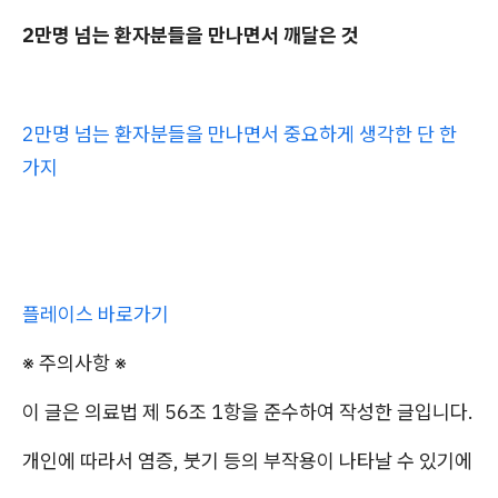
2만명 넘는 환자분들을 만나면서 깨달은 것
2만명 넘는 환자분들을 만나면서 중요하게 생각한 단 한
가지
플레이스 바로가기
※ 주의사항 ※
이 글은 의료법 제 56조 1항을 준수하여 작성한 글입니다.
개인에 따라서 염증, 붓기 등의 부작용이 나타날 수 있기에