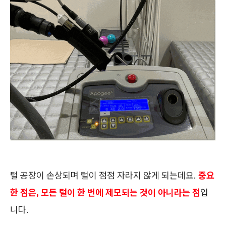
털 공장이 손상되며 털이 점점 자라지 않게 되는데요.
중요
한 점은, 모든 털이 한 번에 제모되는 것이 아니라는 점
입
니다.