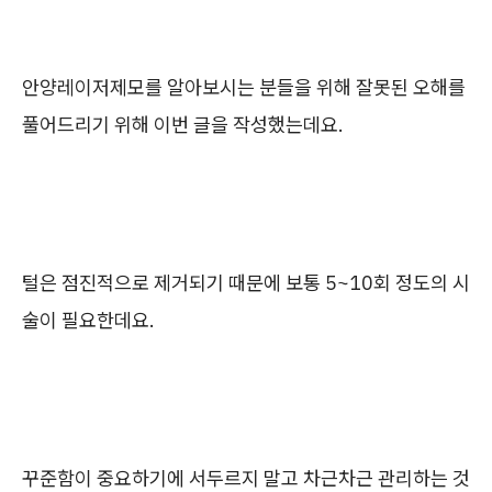
안양레이저제모를 알아보시는 분들을 위해 잘못된 오해를
풀어드리기 위해 이번 글을 작성했는데요.
털은 점진적으로 제거되기 때문에 보통 5~10회 정도의 시
술이 필요한데요.
꾸준함이 중요하기에 서두르지 말고 차근차근 관리하는 것