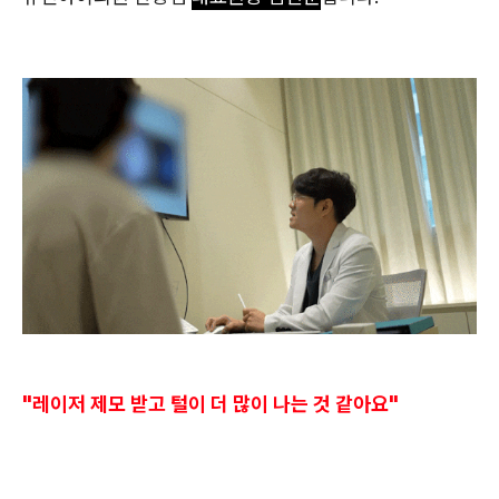
"레이저 제모 받고 털이 더 많이 나는 것 같아요"