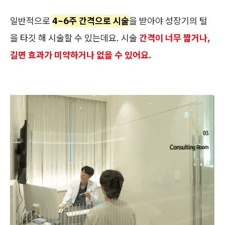
일반적으로
4~6주 간격으로 시술
을
받아야 성장기의 털
을 타깃 해 시술할 수 있는데요. 시술
간격이 너무 짧거나,
길면 효과가 미약하거나 없을 수 있어요.