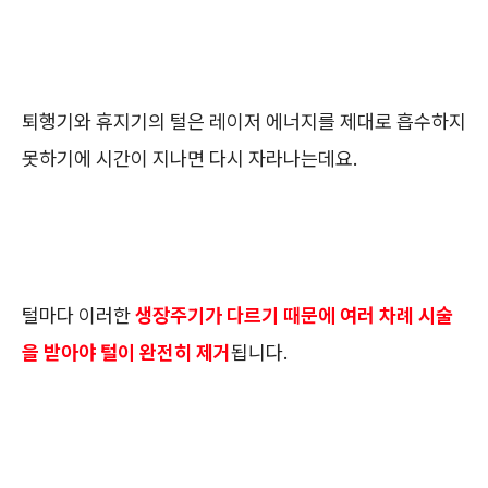
퇴행기와 휴지기의 털은 레이저 에너지를 제대로 흡수하지
못하기에 시간이 지나면 다시 자라나는데요.
털마다 이러한
생장주기가 다르기 때문에 여러 차례 시술
을 받아야 털이 완전히 제거
됩니다.