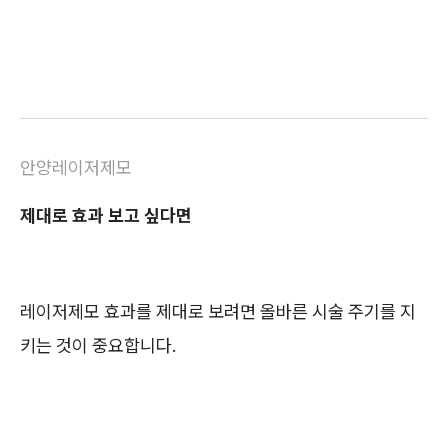
안양레이저제모
제대로 효과 보고 싶다면
레이저제모 효과를 제대로 보려면 올바른 시술 주기를 지
키는 것이 중요합니다.