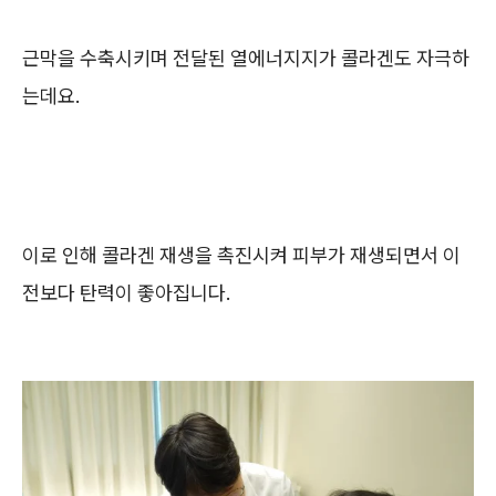
근막을 수축시키며 전달된 열에너지지가 콜라겐도 자극하
는데요.
이로 인해 콜라겐 재생을 촉진시켜 피부가 재생되면서 이
전보다 탄력이 좋아집니다.