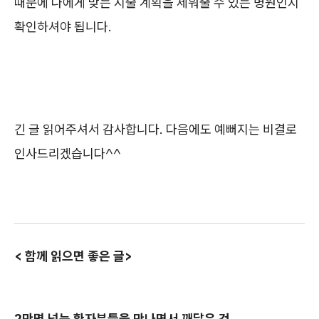
때문에
나에게 맞는 시술 계획을 세워줄 수 있는 병원인지
확인하셔야 됩니다.
긴 글 읽어주셔서 감사합니다. 다음에도 예뻐지는 비결로
인사드리겠습니다^^
< 함께 읽으면 좋은 글>
2만명 넘는 환자분들을 만나면서 깨달은 것