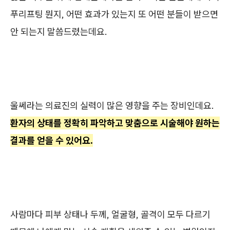
푸리프팅 뭔지, 어떤 효과가 있는지 또 어떤 분들이 받으면
안 되는지 말씀드렸는데요.
울쎄라는 의료진의 실력이 많은 영향을 주는 장비인데요.
환자의 상태를 정확히 파악하고 맞춤으로 시술해야 원하는
결과를 얻을 수 있어요.
사람마다 피부 상태나 두께, 얼굴형, 골격이 모두 다르기