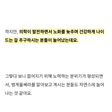
하지만,
의학이 발전하면서 노화를 늦추며 건강하게 나이
드는 걸 추구하시는 분들이 늘어났는데요.
그렇다 보니 젊어지기 위해 노력하는 분위기가 형성되면
서, 범계울쎄라를 알아보고 계시는 분들도 자연스레 늘어
나는 것 같아요.