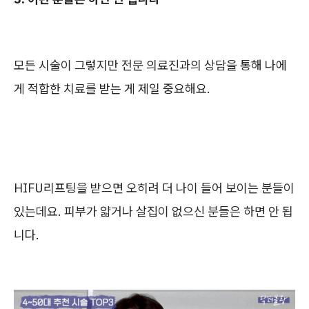
모든 시술이 그렇지만 전문 의료진과의 상담을 통해 나에
게 적합한 치료를 받는 게 제일 중요해요.
HIFU리프팅을 받으면 오히려 더 나이 들어 보이는 분들이
있는데요. 피부가 얇거나 살집이 없으신 분들은 하면 안 됩
니다.