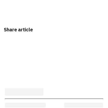
Share article