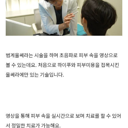
범계울쎄라는 시술을 하며 초음파로 피부 속을 영상으로
볼 수 있는데요. 처음으로 하이푸와 피부미용을 접목시킨
울쎄라에만 있는 기술입니다.
영상을 통해 피부 속을 실시간으로 보며 치료를 할 수 있어
서 정밀한 치료가 가능해요.