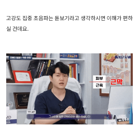
고강도 집중 초음파는 돋보기라고 생각하시면 이해가 편하
실 건데요.