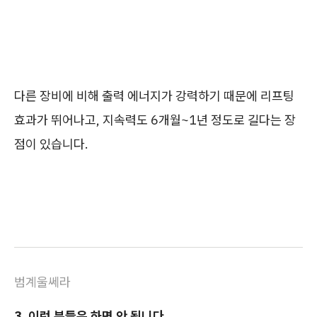
다른 장비에 비해 출력 에너지가 강력하기 때문에 리프팅
효과가 뛰어나고, 지속력도 6개월~1년 정도로 길다는 장
점이 있습니다.
범계울쎄라
3. 이런 분들은 하면 안 됩니다