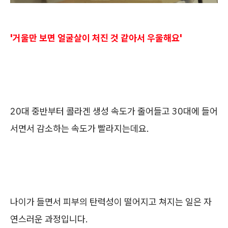
'거울만 보면 얼굴살이 처진 것 같아서 우울해요'
20대 중반부터 콜라겐 생성 속도가 줄어들고 30대에 들어
서면서 감소하는 속도가 빨라지는데요.
나이가 들면서 피부의 탄력성이 떨어지고 쳐지는 일은 자
연스러운 과정입니다.