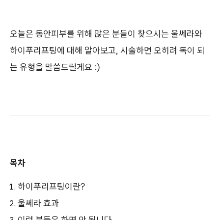
오늘은 동안피부를 위해 많은 분들이 찾으시는 울쎄라와
하이푸리프팅에 대해 알아보고, 시술하면 오히려 독이 되
는 유형을 말씀드릴게요 :)
목차
하이푸리프팅이란?
울쎄라 효과
이런 분들은 하면 안 됩니다