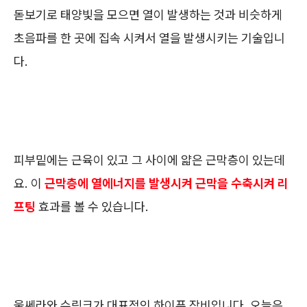
돋보기로 태양빛을 모으면 열이 발생하는 것과 비슷하게
초음파를 한 곳에 집속 시켜서 열을 발생시키는 기술입니
다.
피부밑에는 근육이 있고 그 사이에 얇은 근막층이 있는데
요. 이
근막층에 열에너지를 발생시켜 근막을 수축시켜 리
프팅
효과를 볼 수 있습니다.
울쎄라와 슈링크가 대표적인 하이푸 장비입니다. 오늘은