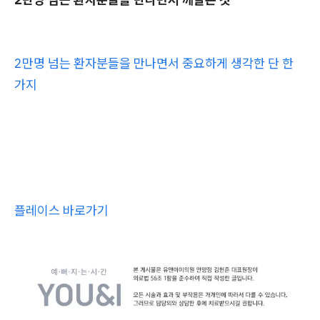
2만명 넘는 환자분들을 만나면서 중요하게 생각한 단 한
가지
플레이스 바로가기