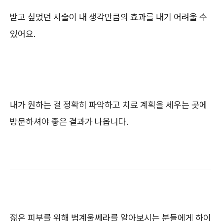
받고 싶었던 시술이 내 생각만큼의 효과를 내기 어려울 수
있어요.
내가 원하는 걸 정확히 파악하고 치료 계획을 세우는 곳에
방문하셔야 좋은 결과가 나옵니다.
젊은 피부를 위해 범계울쎄라를 알아보시는 분들에게 하이