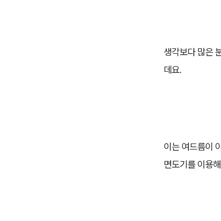
생각보다 많은 
데요.
이는 여드름이 아
면도기를 이용해