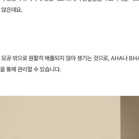
 않은데요.
모공 밖으로 원활히 배출되지 않아 생기는 것으로, AHA나 BH
을 통해 관리할 수 있습니다.