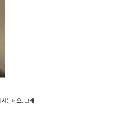
끼시는데요. 그래