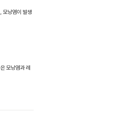
, 모낭염이 발생
은 모낭염과 레