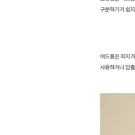
구분하기가 쉽지
여드름은 피지가 
사용하거나 압출