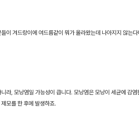
분들이 겨드랑이에 여드름같이 뭐가 올라왔는데 나아지지 않는다
니라, 모낭염일 가능성이 큽니다. 모낭염은 모낭이 세균에 감염
 제모를 한 후에 발생하죠.