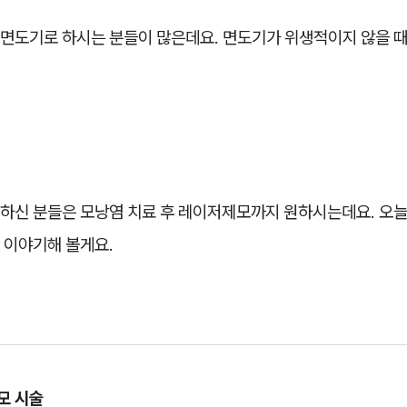
면도기로 하시는 분들이 많은데요. 면도기가 위생적이지 않을 때
하신 분들은 모낭염 치료 후 레이저제모까지 원하시는데요. 오늘
 이야기해 볼게요.
모 시술