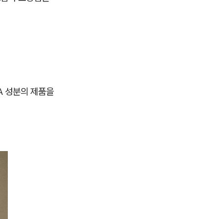
A 성분의 제품을