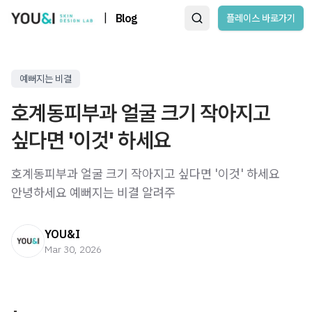
|
Blog
플레이스 바로가기
예뻐지는 비결
호계동피부과 얼굴 크기 작아지고
싶다면 '이것' 하세요
호계동피부과 얼굴 크기 작아지고 싶다면 '이것' 하세요 ​
안녕하세요 예뻐지는 비결 알려주
YOU&I
Mar 30, 2026