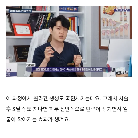
이 과정에서 콜라겐 생성도 촉진시키는데요. 그래서 시술
후 3달 정도 지나면 피부 전반적으로 탄력이 생기면서 얼
굴이 작아지는 효과가 생겨요.