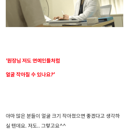
'원장님 저도 연예인들처럼
얼굴 작아질 수 있나요?'
아마 많은 분들이 얼굴 크기 작아졌으면 좋겠다고 생각하
실 텐데요. 저도.. 그렇고요^^