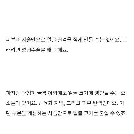
피부과 시술만으로 얼굴 골격을 작게 만들 수는 없어요. 그
러려면 성형수술을 해야 해요.
하지만 다행히 골격 이외에도 얼굴 크기에 영향을 주는 요
소들이 있어요. 근육과 지방, 그리고 피부 탄력인데요. 이
런 부분을 개선하는 시술만으로 얼굴 크기를 줄일 수 있죠.