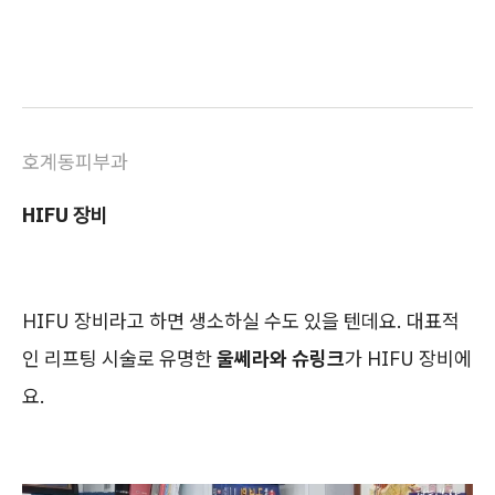
호계동피부과
HIFU 장비
HIFU 장비라고 하면 생소하실 수도 있을 텐데요. 대표적
인 리프팅 시술로 유명한
울쎄라와 슈링크
가 HIFU 장비에
요.