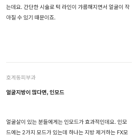
는데요. 간단한 시술로 턱 라인이 갸름해지면서 얼굴이 작
아질 수 있기 때문이죠.
호계동피부과
얼굴지방이 많다면, 인모드
얼굴살이 있는 분들에게는 인모드가 효과적인데요. 인모
드에는 2가지 모드가 있는데 하나는 지방 제거하는 FX모