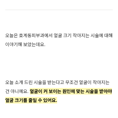
오늘은 호계동피부과에서 얼굴 크기 작아지는 시술에 대해
이야기해 보았는데요.
오늘 소개 드린 시술을 받는다고 무조건 얼굴이 작아지는
건 아니에요.
얼굴이 커 보이는 원인에 맞는 시술을 받아야
얼굴 크기를 줄일 수 있어요.