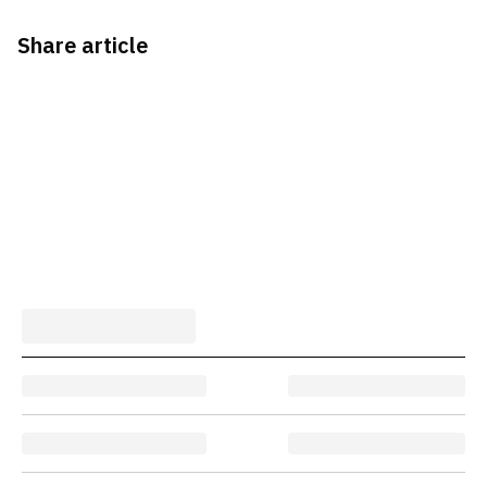
Share article