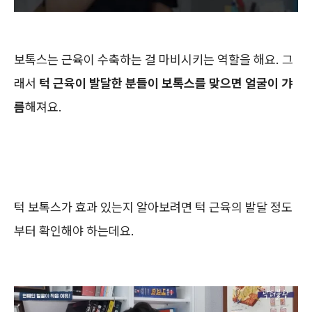
보톡스는 근육이 수축하는 걸 마비시키는 역할을 해요. 그
래서
턱 근육이 발달한 분들이 보톡스를 맞으면 얼굴이 갸
름
해져요.
턱 보톡스가 효과 있는지 알아보려면 턱 근육의 발달 정도
부터 확인해야 하는데요.