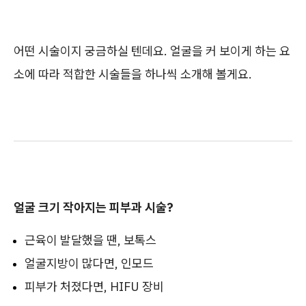
어떤 시술이지 궁금하실 텐데요. 얼굴을 커 보이게 하는 요
소에 따라 적합한 시술들을 하나씩 소개해 볼게요.
얼굴 크기 작아지는 피부과 시술?
근육이 발달했을 땐, 보톡스
얼굴지방이 많다면, 인모드
피부가 처졌다면, HIFU 장비