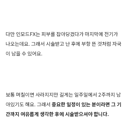
다만 인모드FX는 피부를 잡아당겼다가 마지막에 전기가
나오는데요. 그래서 시술받고 난 후에 부항 뜬 것처럼 자국
이 남을 수 있어요.
보통 며칠이면 사라지지만 길게는 일주일에서 2주까지 남
아있기도 해요. 그래서
중요한 일정이 있는 분이라면 그 기
간까지 여유롭게 생각한 후에 시술받으셔야 합니다.