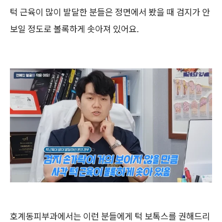
턱 근육이 많이 발달한 분들은 정면에서 봤을 때 검지가 안
보일 정도로 볼록하게 솟아져 있어요.
호계동피부과에서는 이런 분들에게 턱 보톡스를 권해드리