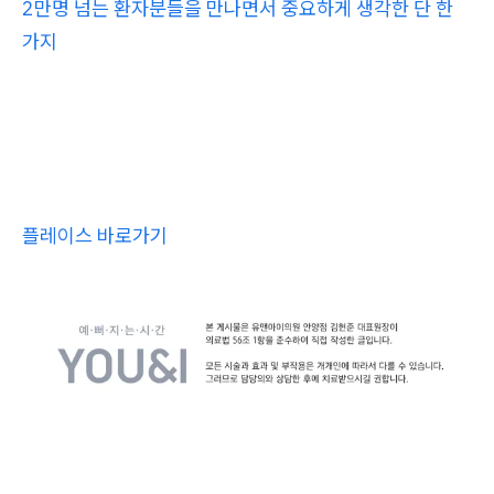
2만명 넘는 환자분들을 만나면서 중요하게 생각한 단 한
가지
플레이스 바로가기