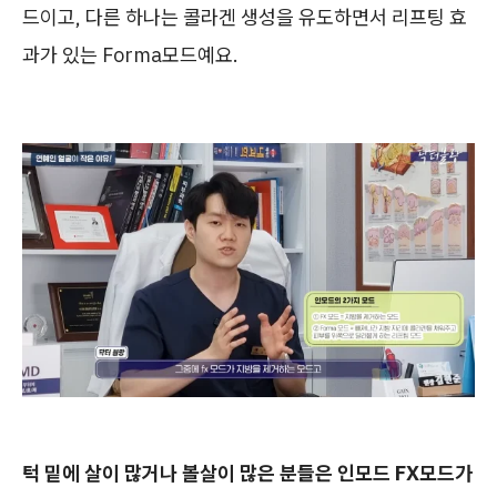
드이고, 다른 하나는 콜라겐 생성을 유도하면서 리프팅 효
과가 있는 Forma모드예요.
턱 밑에 살이 많거나 볼살이 많은 분들은 인모드 FX모드가