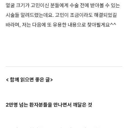
얼굴 크기가 고민이신 분들에게 수술 전에 받아볼 수 있는
시술들 알려드렸는데요. 고민이 조금이라도 해결되었길
바라며, 저는 다음에 또 유용한 내용으로 찾아뵐게요^^
< 함께 읽으면 좋은 글>
2만명 넘는 환자분들을 만나면서 깨달은 것