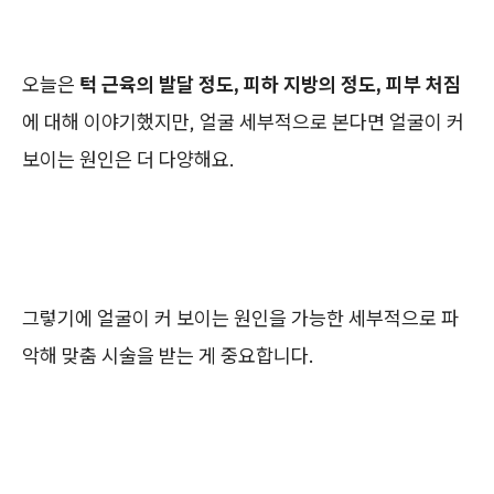
오늘은
턱 근육의 발달 정도, 피하 지방의 정도, 피부 처짐
에 대해 이야기했지만, 얼굴 세부적으로 본다면 얼굴이 커
보이는 원인은 더 다양해요.
그렇기에 얼굴이 커 보이는 원인을 가능한 세부적으로 파
악해 맞춤 시술을 받는 게 중요합니다.