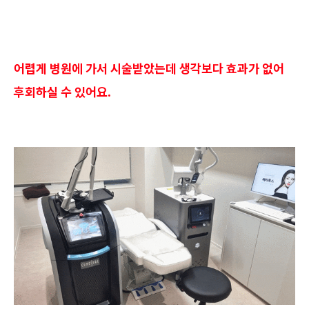
어렵게 병원에 가서 시술받았는데 생각보다 효과가 없어
후회하실 수 있어요.