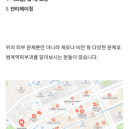
안티에이징
위의 피부 문제뿐만 아니라 제모나 비만 등 다양한 문제로
범계역피부과를 알아보시는 분들이 많습니다.