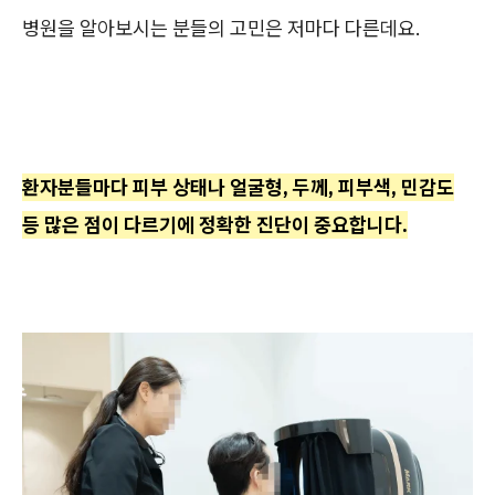
병원을 알아보시는 분들의 고민은 저마다 다른데요.
환자분들마다 피부 상태나 얼굴형, 두께, 피부색, 민감도
등 많은 점이 다르기에 정확한 진단이 중요합니다.