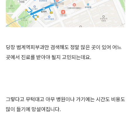
당장 범계역피부과만 검색해도 정말 많은 곳이 있어 어느
곳에서 진료를 받아야 될지 고민되는데요.
그렇다고 무턱대고 아무 병원이나 가기에는 시간도 비용도
많이 들기에 망설여집니다.