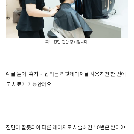
피부 정밀 진단 장비입니다.
예를 들어, 흑자나 잡티는 리팟레이저를 사용하면 한 번에
도 치료가 가능한데요.
진단이 잘못되어 다른 레이저로 시술하면 10번은 받아야