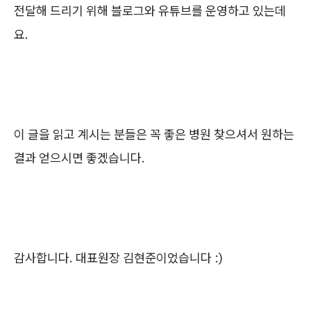
전달해 드리기 위해 블로그와 유튜브를 운영하고 있는데
요.
이 글을 읽고 계시는 분들은 꼭 좋은 병원 찾으셔서 원하는
결과 얻으시면 좋겠습니다.
감사합니다. 대표원장 김현준이었습니다 :)