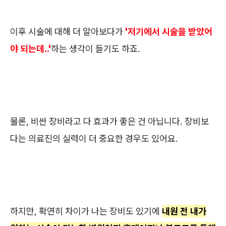
이후 시술에 대해 더 알아보다가
'저기에서 시술을 받았어
야 되는데..'
하는 생각이 들기도 하죠.
물론, 비싼 장비라고 다 효과가 좋은 건 아닙니다. 장비보
다는 의료진의 실력이 더 중요한 경우도 있어요.
하지만, 확연히 차이가 나는 장비도 있기에
내원 전 내가