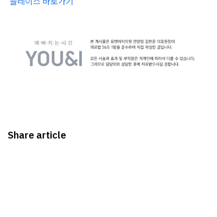
플레이스 바로가기
Share article