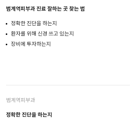
범계역피부과 진료 잘하는 곳 찾는 법
정확한 진단을 하는지
환자를 위해 신경 쓰고 있는지
장비에 투자하는지
범계역피부과
정확한 진단을 하는지