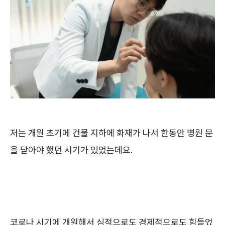
저는 개원 초기에 건물 지하에 화재가 나서 한동안 병원 문
을 닫아야 했던 시기가 있었는데요.
코로나 시기에 개원해서 심적으로도 경제적으로도 힘들었