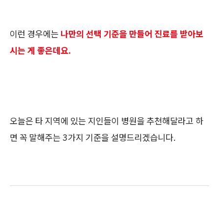
이런 경우에는
나만의 선택 기준을 만들어 진료를 받아보
시는 게 좋은데요.
오늘은 타 지역에 있는 지인들이 병원을 추천해달라고 하
면 꼭 말해주는 3가지 기준을 설명드리겠습니다.