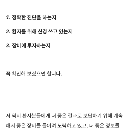
1. 정확한 진단을 하는지
2. 환자를 위해 신경 쓰고 있는지
3. 장비에 투자하는지
꼭 확인해 보셨으면 합니다.
저 역시 환자분들에게 더 좋은 결과로 보답하기 위해 계속
해서 좋은 장비를 들이려 노력하고 있고, 더 좋은 정보를