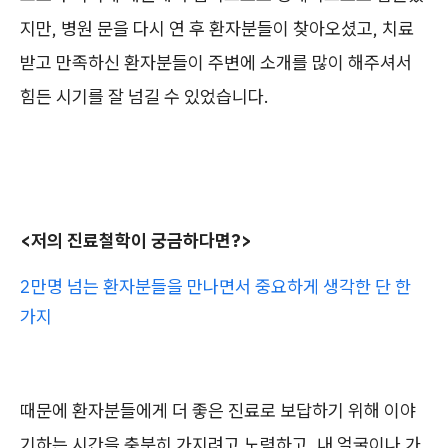
지만, 병원 문을 다시 연 후 환자분들이 찾아오셨고, 치료
받고 만족하신 환자분들이 주변에 소개를 많이 해주셔서
힘든 시기를 잘 넘길 수 있었습니다.
<저의 진료철학이 궁금하다면?>
2만명 넘는 환자분들을 만나면서 중요하게 생각한 단 한
가지
때문에 환자분들에게 더 좋은 진료로 보답하기 위해 이야
기하는 시간을 충분히 가지려고 노력하고, 내 얼굴이나 가