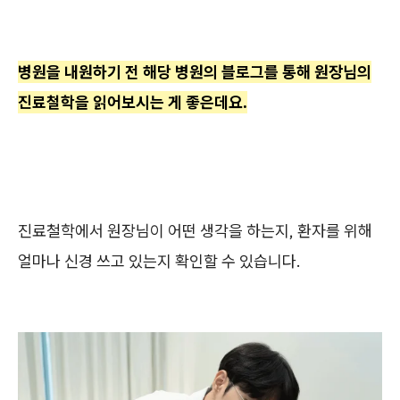
병원을 내원하기 전 해당 병원의 블로그를 통해 원장님의
진료철학을 읽어보시는 게 좋은데요.
진료철학에서 원장님이 어떤 생각을 하는지, 환자를 위해
얼마나 신경 쓰고 있는지 확인할 수 있습니다.