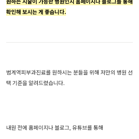
원하는 시술이 가능한 병원인지 홈페이지나 블로그를 통해
확인해 보시는 게 좋습니다.
범계역피부과진료를 원하시는 분들을 위해 저만의 병원 선
택 기준을 알려드렸습니다.
내원 전에 홈페이지나 블로그, 유튜브를 통해