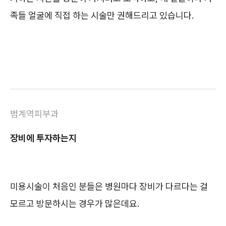
족들 얼굴에 직접 하는 시술만 권해드리고 있습니다.
범계역피부과
장비에 투자하는지
미용시술이 처음인 분들은 병원마다 장비가 다르다는 걸
모르고 방문하시는 경우가 많은데요.