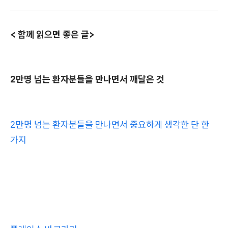
< 함께 읽으면 좋은 글>
2만명 넘는 환자분들을 만나면서 깨달은 것
2만명 넘는 환자분들을 만나면서 중요하게 생각한 단 한
가지