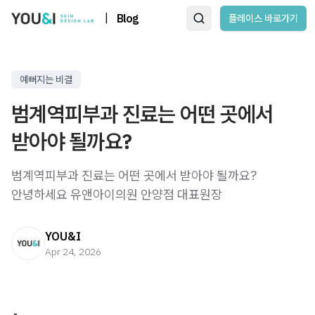
|
Blog
플레이스 바로가기
예뻐지는 비결
범계역피부과 진료는 어떤 곳에서
받아야 될까요?
범계역피부과 진료는 어떤 곳에서 받아야 될까요? ​
안녕하세요 유앤아이의원 안양점 대표원장
YOU&I
Apr 24, 2026