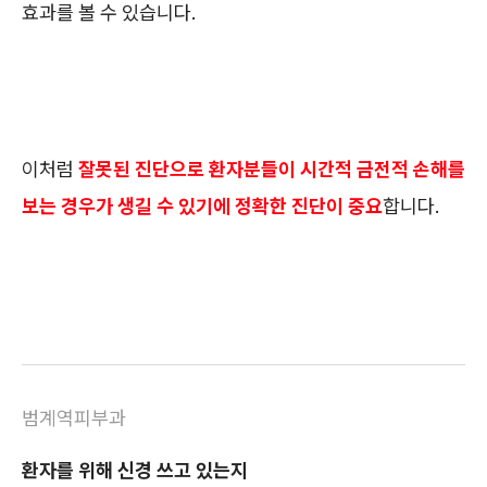
효과를 볼 수 있습니다.
이처럼
잘못된 진단으로 환자분들이 시간적 금전적 손해를
보는 경우가 생길 수 있기에 정확한 진단이 중요
합니다.
범계역피부과
환자를 위해 신경 쓰고 있는지