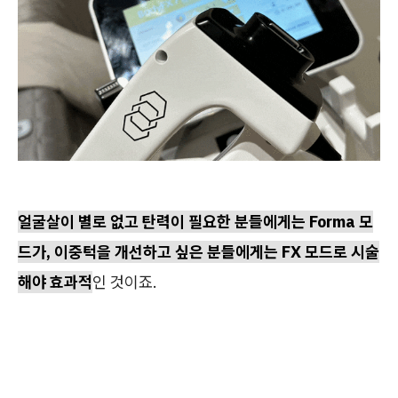
얼굴살이 별로 없고 탄력이 필요한 분들에게는 Forma 모
드가, 이중턱을 개선하고 싶은 분들에게는 FX 모드로 시술
해야 효과적
인 것이죠.