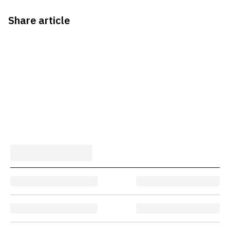
Share article