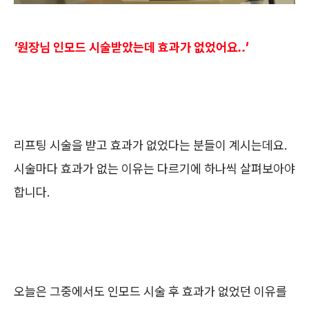
'원장님 인모드 시술받았는데 효과가 없었어요..'
리프팅 시술을 받고 효과가 없었다는 분들이 계시는데요.
시술마다 효과가 없는 이유는 다르기에 하나씩 살펴보아야
합니다.
오늘은 그중에서도 인모드 시술 후 효과가 없었던 이유를