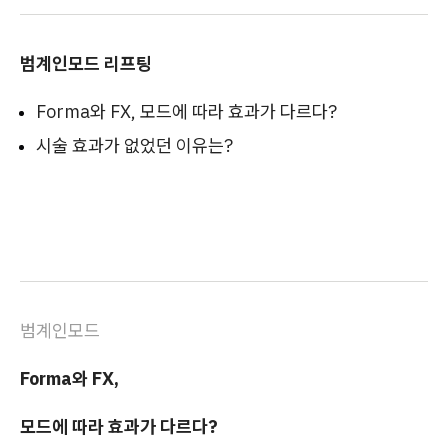
범계인모드 리프팅
Forma와 FX, 모드에 따라 효과가 다르다?
시술 효과가 없었던 이유는?
범계인모드
Forma와 FX,
모드에 따라 효과가 다르다?