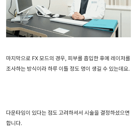
마지막으로 FX 모드의 경우, 피부를 흡입한 후에 레이저를
조사하는 방식이라 하루 이틀 정도 멍이 생길 수 있는데요.
다운타임이 있다는 점도 고려하셔서 시술을 결정하셨으면
합니다.