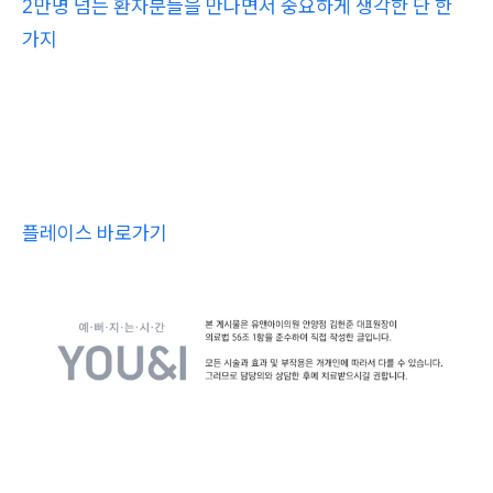
2만명 넘는 환자분들을 만나면서 중요하게 생각한 단 한
가지
플레이스 바로가기