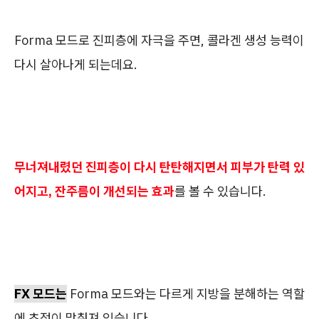
Forma 모드로 진피층에 자극을 주면, 콜라겐 생성 능력이
다시 살아나게 되는데요.
무너져내렸던 진피층이 다시 탄탄해지면서 피부가 탄력 있
어지고, 잔주름이 개선되는 효과
를 볼 수 있습니다.
FX 모드는
Forma 모드와는 다르게 지방을 분해하는 역할
에 초점이 맞춰져 있습니다.