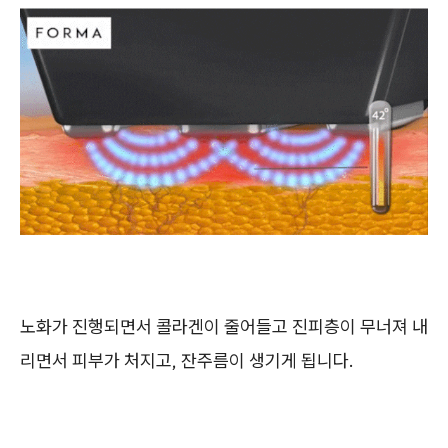
노화가 진행되면서 콜라겐이 줄어들고 진피층이 무너져 내
리면서 피부가 처지고, 잔주름이 생기게 됩니다.