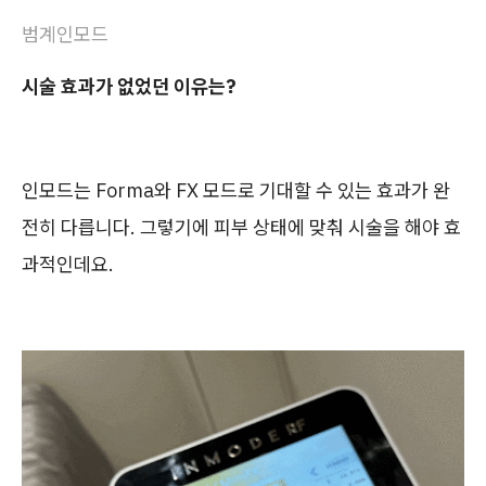
범계인모드
시술 효과가 없었던 이유는?
인모드는 Forma와 FX 모드로 기대할 수 있는 효과가 완
전히 다릅니다. 그렇기에 피부 상태에 맞춰 시술을 해야 효
과적인데요.