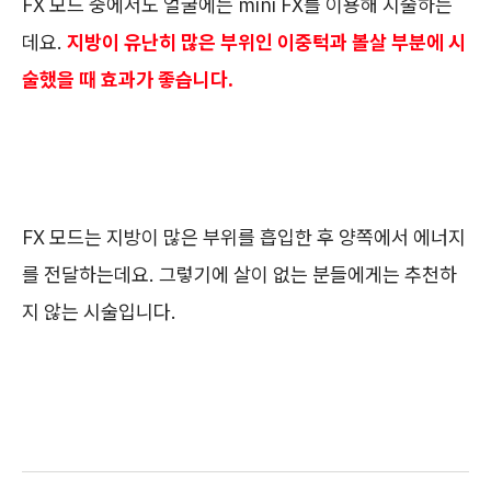
FX 모드 중에서도 얼굴에는 mini FX를 이용해 시술하는
데요.
지방이 유난히 많은 부위인 이중턱과 볼살 부분에 시
술했을 때 효과가 좋습니다.
FX 모드는 지방이 많은 부위를 흡입한 후 양쪽에서 에너지
를 전달하는데요. 그렇기에 살이 없는 분들에게는 추천하
지 않는 시술입니다.