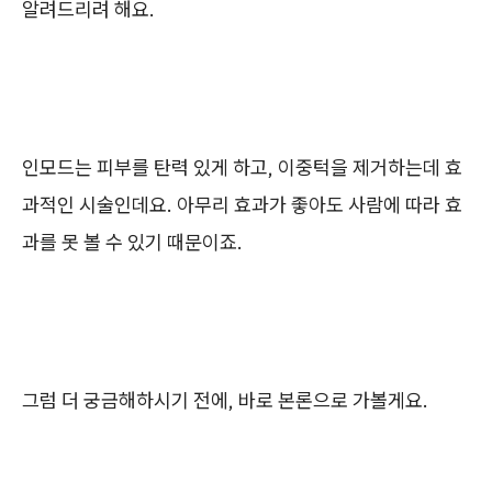
알려드리려 해요.
인모드는 피부를 탄력 있게 하고, 이중턱을 제거하는데 효
과적인 시술인데요. 아무리 효과가 좋아도 사람에 따라 효
과를 못 볼 수 있기 때문이죠.
그럼 더 궁금해하시기 전에, 바로 본론으로 가볼게요.