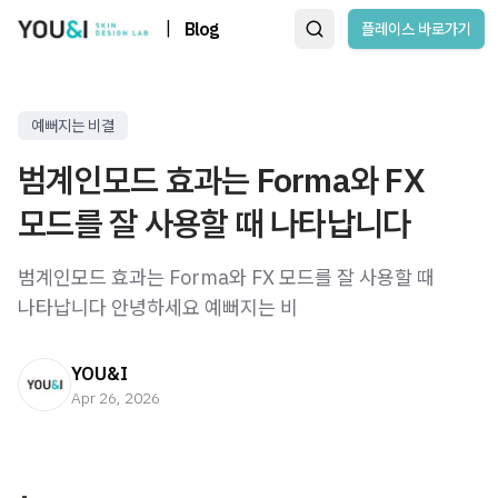
|
Blog
플레이스 바로가기
예뻐지는 비결
범계인모드 효과는 Forma와 FX
모드를 잘 사용할 때 나타납니다
범계인모드 효과는 Forma와 FX 모드를 잘 사용할 때
나타납니다 안녕하세요 예뻐지는 비
YOU&I
Apr 26, 2026