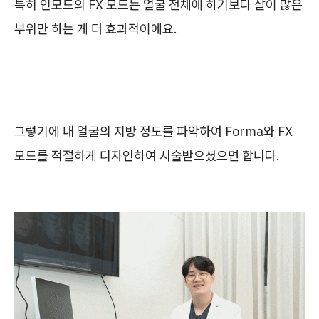
특히 인모드의 FX 모드는 얼굴 전체에 하기보다 살이 많은
부위만 하는 게 더 효과적이에요.
그렇기에 내 얼굴의 지방 정도를 파악하여 Forma와 FX
모드를 적절하게 디자인하여 시술받으셨으면 합니다.