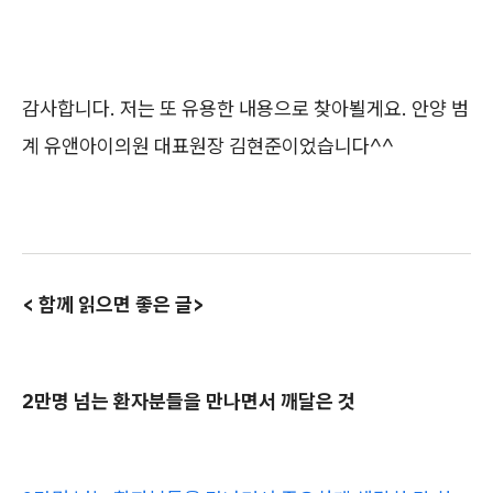
감사합니다. 저는 또 유용한 내용으로 찾아뵐게요. 안양 범
계 유앤아이의원 대표원장 김현준이었습니다^^
< 함께 읽으면 좋은 글>
2만명 넘는 환자분들을 만나면서 깨달은 것