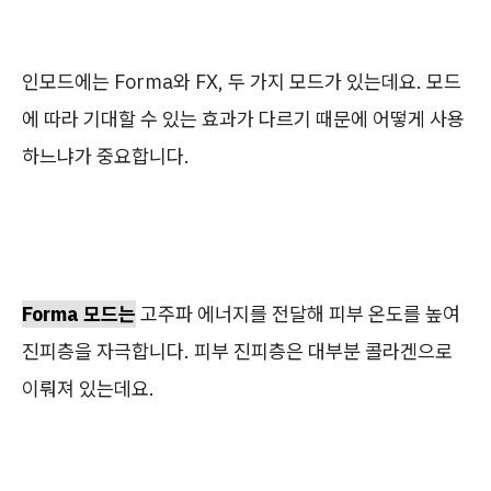
인모드에는 Forma와 FX, 두 가지 모드가 있는데요. 모드
에 따라 기대할 수 있는 효과가 다르기 때문에 어떻게 사용
하느냐가 중요합니다.
Forma 모드는
고주파 에너지를 전달해 피부 온도를 높여
진피층을 자극합니다. 피부 진피층은 대부분 콜라겐으로
이뤄져 있는데요.