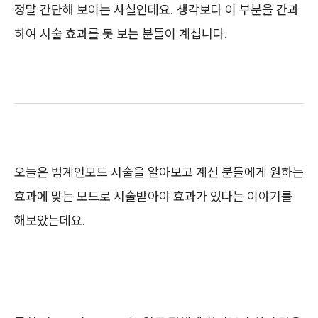
정말 간단해 보이는 사실인데요. 생각보다 이 부분을 간과
하여 시술 효과를 못 보는 분들이 계십니다.
오늘은 범계인모드 시술을 알아보고 계신 분들에게 원하는
효과에 맞는 모드로 시술받아야 효과가 있다는 이야기를
해보았는데요.