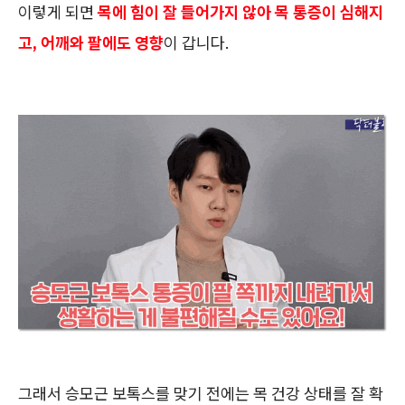
이렇게 되면
목에 힘이 잘 들어가지 않아 목 통증이 심해지
고, 어깨와 팔에도 영향
이 갑니다.
그래서 승모근 보톡스를 맞기 전에는 목 건강 상태를 잘 확