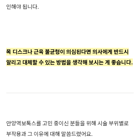
인해야 됩니다.
목 디스크나 근육 불균형이 의심된다면 의사에게 반드시
알리고 대체할 수 있는 방법을 생각해 보시는 게 좋습니다.
안양역보톡스를 고민 중이신 분들을 위해 시술 부위별로
부작용과 그 이유에 대해 말씀드렸어요.