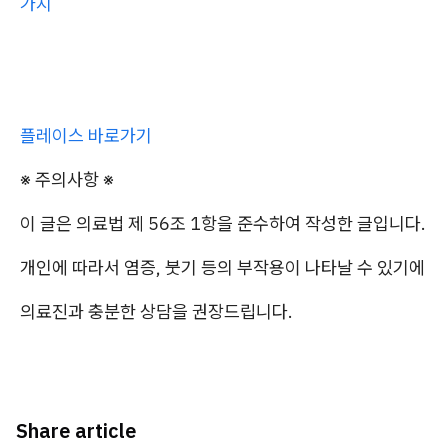
가지
플레이스 바로가기
※ 주의사항 ※
이 글은 의료법 제 56조 1항을 준수하여 작성한 글입니다.
개인에 따라서 염증, 붓기 등의 부작용이 나타날 수 있기에
의료진과 충분한 상담을 권장드립니다.
Share article