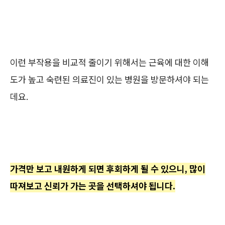
이런 부작용을 비교적 줄이기 위해서는 근육에 대한 이해
도가 높고 숙련된 의료진이 있는 병원을 방문하셔야 되는
데요.
가격만 보고 내원하게 되면 후회하게 될 수 있으니, 많이
따져보고 신뢰가 가는 곳을 선택하셔야 됩니다.