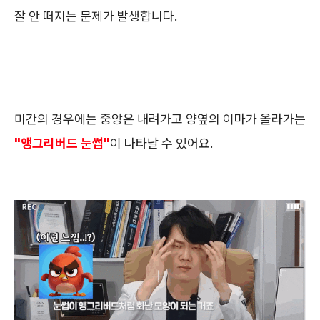
잘 안 떠지는 문제가 발생합니다.
미간의 경우에는 중앙은 내려가고 양옆의 이마가 올라가는
"앵그리버드 눈썹"
이 나타날 수 있어요.