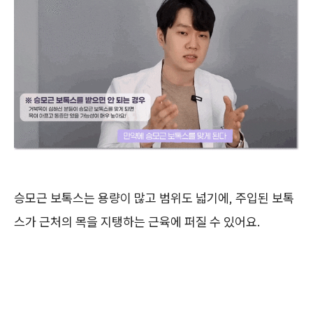
승모근 보톡스는 용량이 많고 범위도 넓기에, 주입된 보톡
스가 근처의 목을 지탱하는 근육에 퍼질 수 있어요.