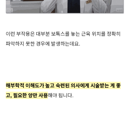
이런 부작용은 대부분 보톡스를 놓는 근육 위치를 정확히
파악하지 못한 경우에 발생하는데요.
해부학적 이해도가 높고 숙련된 의사에게 시술받는 게 좋
고, 필요한 양만 사용
해야 됩니다.