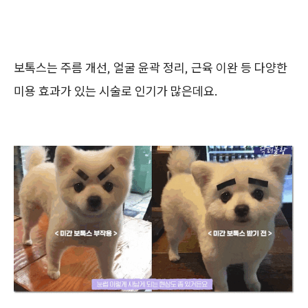
보톡스는 주름 개선, 얼굴 윤곽 정리, 근육 이완 등 다양한
미용 효과가 있는 시술로 인기가 많은데요.