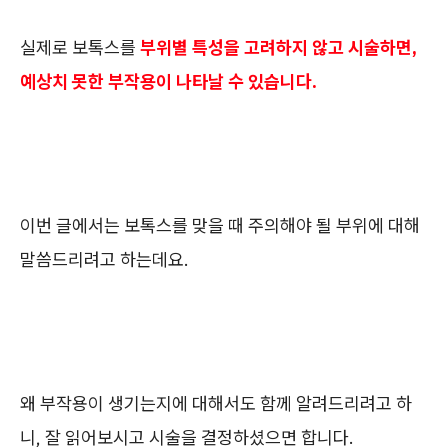
실제로 보톡스를
부위별 특성을 고려하지 않고 시술하면,
예상치 못한 부작용이 나타날 수 있습니다.
이번 글에서는 보톡스를 맞을 때 주의해야 될 부위에 대해
말씀드리려고 하는데요.
왜 부작용이 생기는지에 대해서도 함께 알려드리려고 하
니, 잘 읽어보시고 시술을 결정하셨으면 합니다.