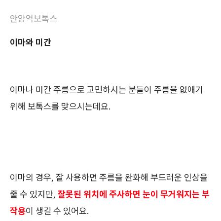
안양역보톡스
이마와 미간
이마나 미간 주름으로 고민하시는 분들이 주름을 없애기
위해 보톡스를 맞으시는데요.
이마의 경우, 잘 사용하면 주름을 완화해 부드러운 인상을
줄 수 있지만,
잘못된 위치에 주사하면 눈이 무거워지는 부
작용
이 생길 수 있어요.