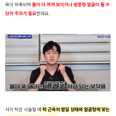
육이 위축되며
볼이 더 꺼져 보이거나 땅콩형 얼굴이 될 수
있어 주의가 필요
한데요.
사각 턱은 시술할 때
턱 근육의 발달 상태와 얼굴형에 맞는