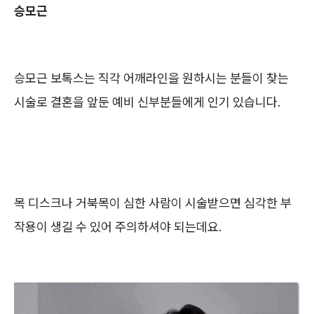
승모근
승모근 보톡스는 직각 어깨라인을 원하시는 분들이 찾는
시술로 결혼을 앞둔 예비 신부분들에게 인기 있습니다.
목 디스크나 거북목이 심한 사람이 시술받으면 심각한 부
작용이 생길 수 있어 주의하셔야 되는데요.