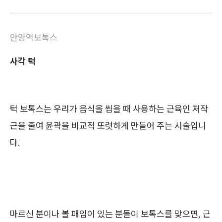
안양역보톡스
사각 턱
턱 보톡스는 우리가 음식을 씹을 때 사용하는 근육인 저작
근을 줄여 윤곽을 비교적 또렷하게 만들어 주는 시술입니
다.
마르신 분이나 볼 패임이 있는 분들이 보톡스를 맞으면, 근