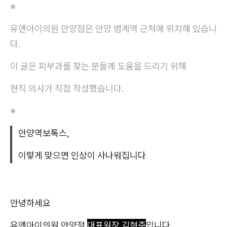
※
유앤아이의원 안양점은 안양 범계역 근처에 위치해 있습니
다.
이 글은 피부과를 찾는 분들께 도움을 드리기 위해
현직 의사가 직접 작성했습니다.
※
안양역보톡스,
이렇게 맞으면 인상이 사나워집니다
안녕하세요
유앤아이의원 안양점
대표원장 김현준
입니다.