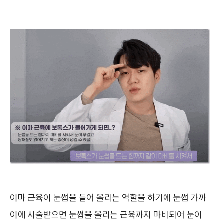
이마 근육이 눈썹을 들어 올리는 역할을 하기에 눈썹 가까
이에 시술받으면 눈썹을 올리는 근육까지 마비되어 눈이