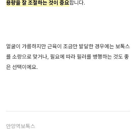
용량을 잘 조절하는 것이 중요
합니다.
얼굴이 갸름하지만 근육이 조금만 발달한 경우에는 보톡스
를 소량으로 맞거나, 필요에 따라 필러를 병행하는 것도 좋
은 선택이에요.
안양역보톡스