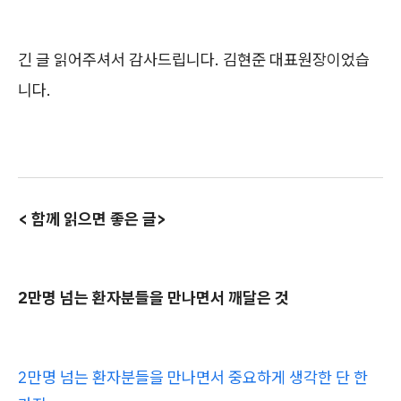
긴 글 읽어주셔서 감사드립니다. 김현준 대표원장이었습
니다.
< 함께 읽으면 좋은 글>
2만명 넘는 환자분들을 만나면서 깨달은 것
2만명 넘는 환자분들을 만나면서 중요하게 생각한 단 한