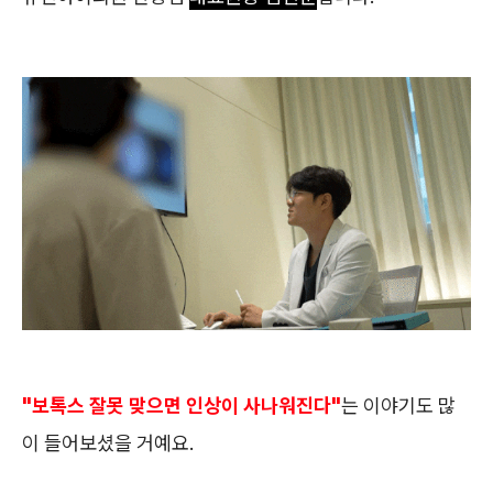
"보톡스 잘못 맞으면 인상이 사나워진다"
는 이야기도 많
이 들어보셨을 거예요.